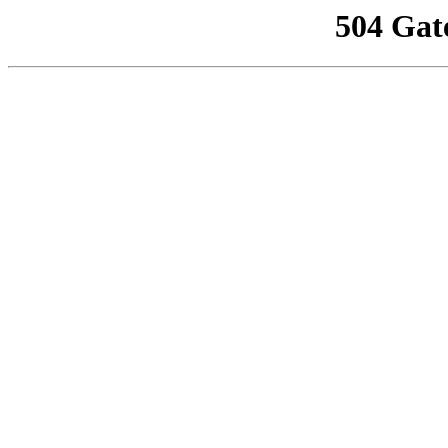
504 Gat