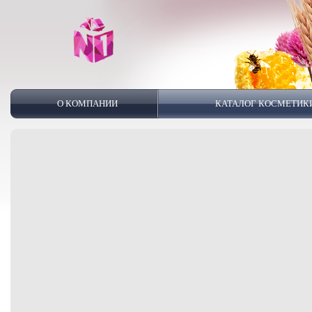
О КОМПАНИИ
КАТАЛОГ КОСМЕТИК