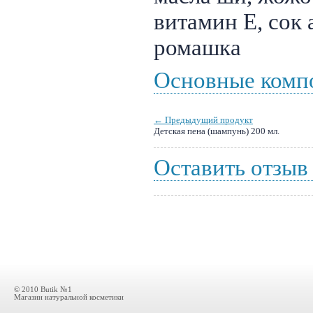
витамин Е, сок 
ромашка
Основные комп
← Предыдущий продукт
Детская пена (шампунь) 200 мл.
Оставить отзыв
© 2010 Butik №1
Магазин натуральной косметики