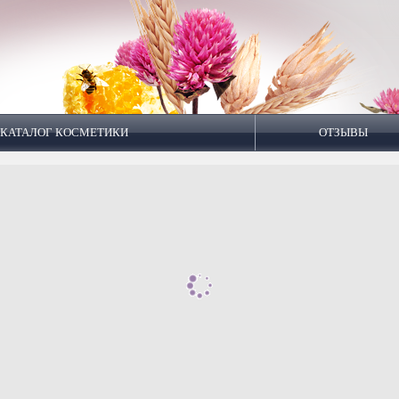
КАТАЛОГ КОСМЕТИКИ
ОТЗЫВЫ