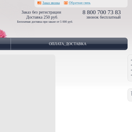
Заказ звонка
Обратная связь
8 800 700 73 83
Заказ без регистрации
Доставка 250 руб.
звонок бесплатный
Бесплатная доставка при заказе от 5 000 руб.
ОПЛАТА, ДОСТАВКА