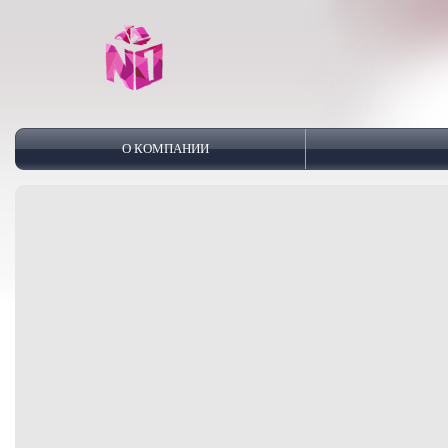
О КОМПАНИИ