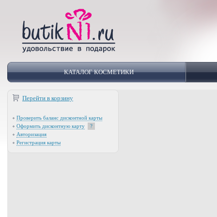
КАТАЛОГ КОСМЕТИКИ
Перейти в корзину
Проверить баланс дисконтной карты
Оформить дисконтную карту
?
Авторизация
Регистрация карты