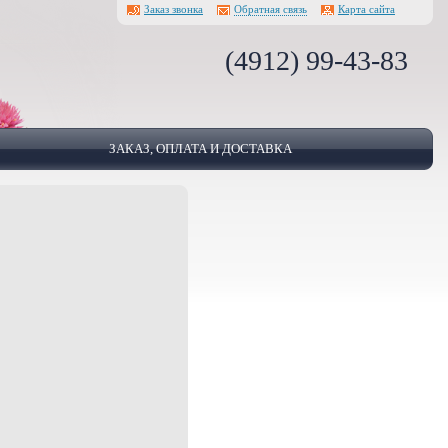
Заказ звонка
Обратная связь
Карта сайта
(4912) 99-43-83
ЗАКАЗ, ОПЛАТА И ДОСТАВКА