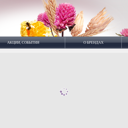
АКЦИИ, СОБЫТИЯ
О БРЕНДАХ