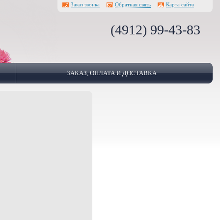
Заказ звонка
Обратная связь
Карта сайта
(4912) 99-43-83
ЗАКАЗ, ОПЛАТА И ДОСТАВКА