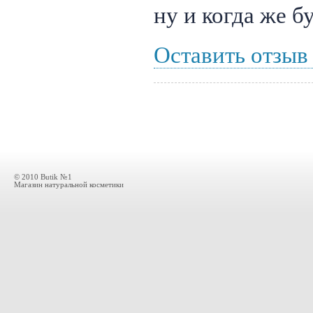
ну и когда же б
Оставить отзыв
© 2010 Butik №1
Магазин натуральной косметики