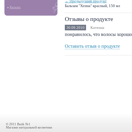
← Предыдущий продукт
Бальзам "Хенна" красный, 150 мл
Каталог
Отзывы о продукте
30.09.2010
Катюша
понравилось, что волосы хорошо
Оставить отзыв о продукте
© 2011 Butik №1
Магазин натуральной косметики