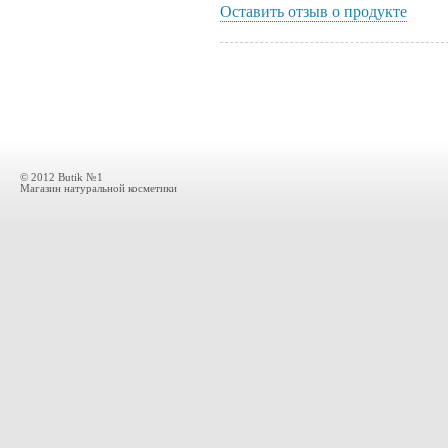
Оставить отзыв о продукте
© 2012 Butik №1
Магазин натуральной косметики