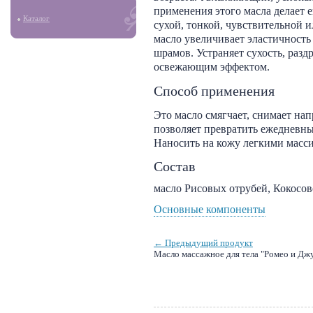
применения этого масла делает 
Каталог
сухой, тонкой, чувствительной 
масло увеличивает эластичность 
шрамов. Устраняет сухость, раз
освежающим эффектом.
Способ применения
Это масло смягчает, снимает на
позволяет превратить ежедневны
Наносить на кожу легкими мас
Состав
масло Рисовых отрубей, Кокосов
Основные компоненты
← Предыдущий продукт
Масло массажное для тела "Ромео и Джу