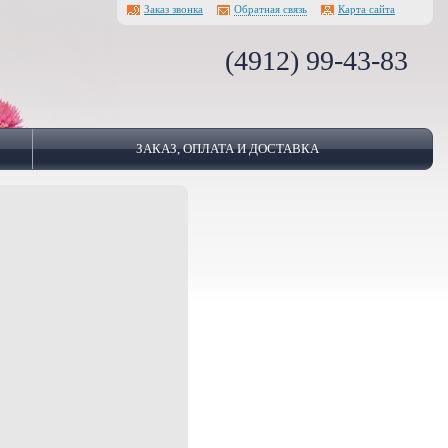
Заказ звонка
Обратная связь
Карта сайта
(4912) 99-43-83
ЗАКАЗ, ОПЛАТА И ДОСТАВКА