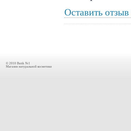
Оставить отзыв
© 2010 Butik №1
Магазин натуральной косметики