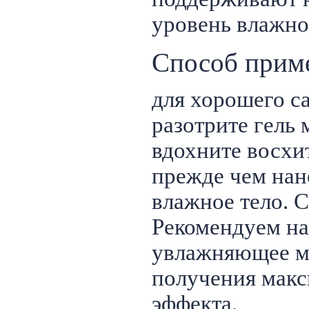
уровень влажно
Способ прим
для хорошего с
разотрите гель
вдохните восхи
прежде чем нане
влажное тело. 
Рекомендуем на
увлажняющее м
получения мак
эффекта.