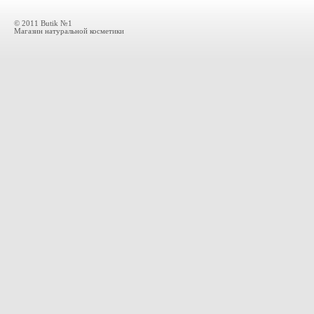
© 2011 Butik №1
Магазин натуральной косметики