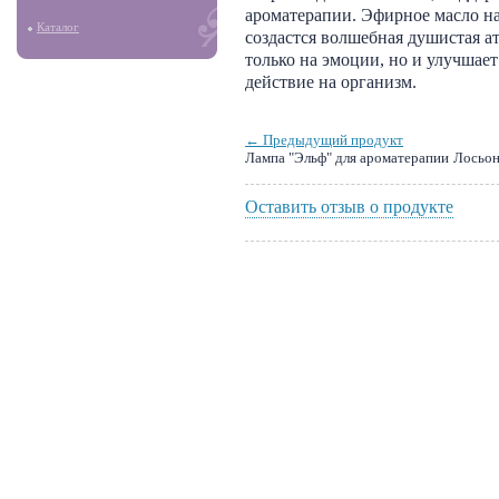
ароматерапии. Эфирное масло на
Каталог
создастся волшебная душистая а
только на эмоции, но и улучшает
действие на организм.
← Предыдущий продукт
Лампа "Эльф" для ароматерапии
Лосьон
Оставить отзыв о продукте