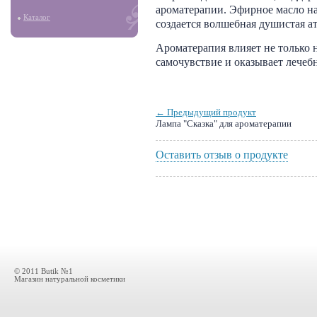
ароматерапии. Эфирное масло на
Каталог
создается волшебная душистая а
Ароматерапия влияет не только 
самочувствие и оказывает лечебн
← Предыдущий продукт
Лампа "Сказка" для ароматерапии
Оставить отзыв о продукте
© 2011 Butik №1
Магазин натуральной косметики