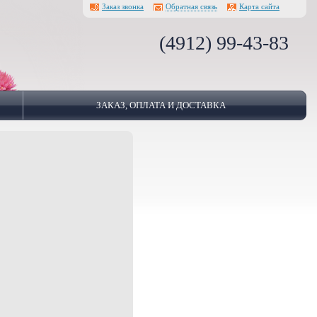
Заказ звонка
Обратная связь
Карта сайта
(4912) 99-43-83
ЗАКАЗ, ОПЛАТА И ДОСТАВКА