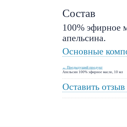
Состав
100% эфирное м
апельсина.
Основные комп
← Предыдущий продукт
Апельсин 100% эфирное масло, 10 мл
Оставить отзыв