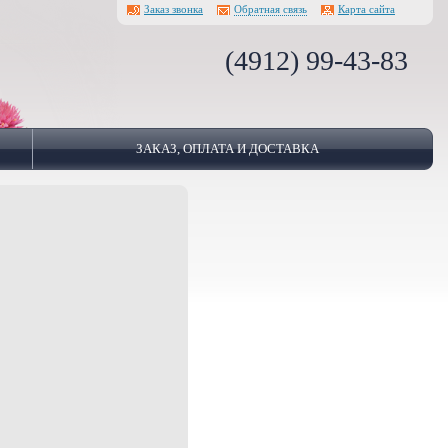
Заказ звонка
Обратная связь
Карта сайта
(4912) 99-43-83
ЗАКАЗ, ОПЛАТА И ДОСТАВКА