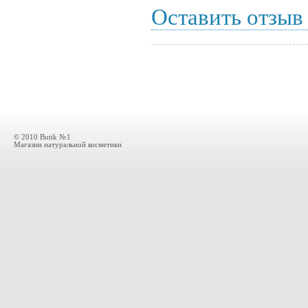
Оставить отзыв
© 2010 Butik №1
Магазин натуральной косметики