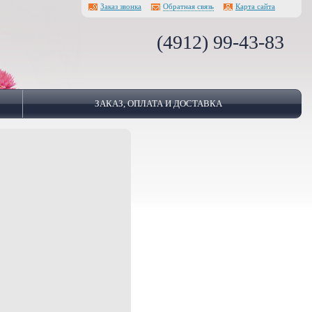
Заказ звонка
Обратная связь
Карта сайта
(4912) 99-43-83
ЗАКАЗ, ОПЛАТА И ДОСТАВКА