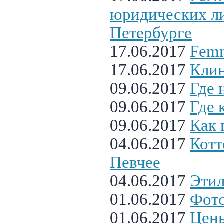
юридических ли
Петербурге
17.06.2017
Femm
17.06.2017
Кли
09.06.2017
Где 
09.06.2017
Где 
09.06.2017
Как 
04.06.2017
Котт
Певчее
04.06.2017
Этил
01.06.2017
Фото
01.06.2017
Цен