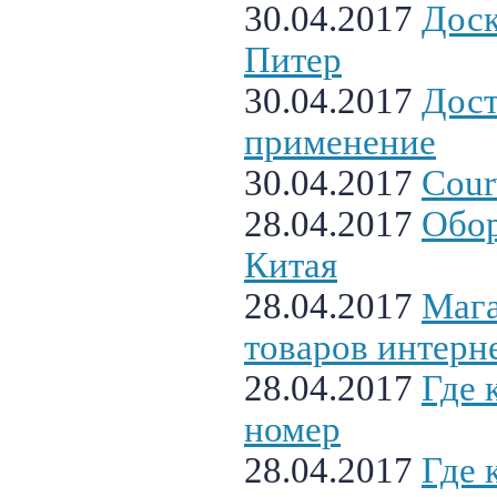
30.04.2017
Доск
Питер
30.04.2017
Дост
применение
30.04.2017
Cour
28.04.2017
Обор
Китая
28.04.2017
Маг
товаров интерн
28.04.2017
Где 
номер
28.04.2017
Где 