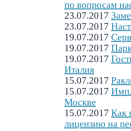
по вопросам на
23.07.2017
Заме
23.07.2017
Наст
19.07.2017
Серв
19.07.2017
Парк
19.07.2017
Гост
Италия
15.07.2017
Ракл
15.07.2017
Импл
Москве
15.07.2017
Как 
лицензию на р