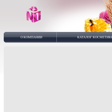
О КОМПАНИИ
КАТАЛОГ КОСМЕТИК