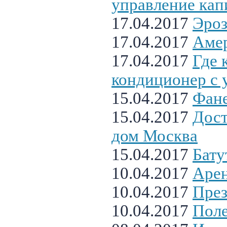
управление кап
17.04.2017
Эроз
17.04.2017
Амер
17.04.2017
Где 
кондиционер с 
15.04.2017
Фан
15.04.2017
Дост
дом Москва
15.04.2017
Бату
10.04.2017
Арен
10.04.2017
През
10.04.2017
Поле