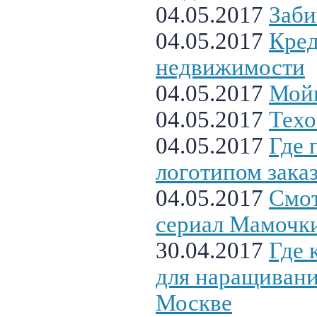
04.05.2017
Заби
04.05.2017
Кред
недвижимости
04.05.2017
Мойк
04.05.2017
Техо
04.05.2017
Где 
логотипом заказ
04.05.2017
Смот
сериал Мамочки
30.04.2017
Где 
для наращивани
Москве