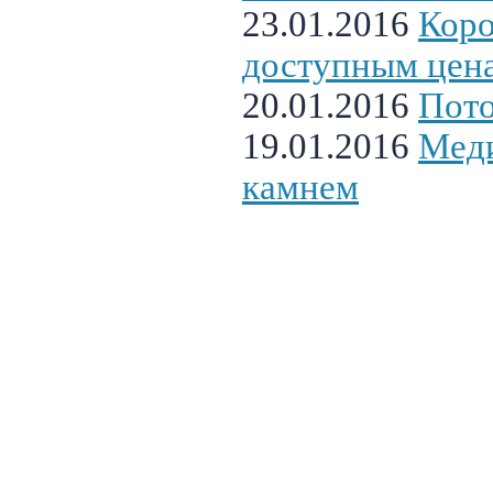
23.01.2016
Коро
доступным цен
20.01.2016
Пото
19.01.2016
Меди
камнем