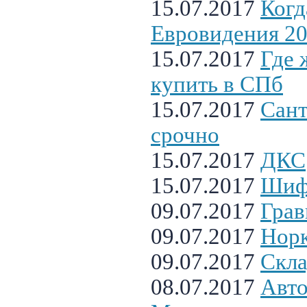
15.07.2017
Когд
Евровидения 2
15.07.2017
Где 
купить в СПб
15.07.2017
Сант
срочно
15.07.2017
ДКС
15.07.2017
Шиф
09.07.2017
Грав
09.07.2017
Нор
09.07.2017
Скла
08.07.2017
Авто