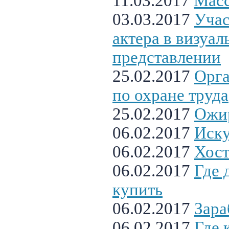
11.03.2017
Масс
03.03.2017
Учас
актера в визуал
представлении
25.02.2017
Орга
по охране труда
25.02.2017
Ожи
06.02.2017
Иску
06.02.2017
Хост
06.02.2017
Где 
купить
06.02.2017
Зара
06.02.2017
Где 