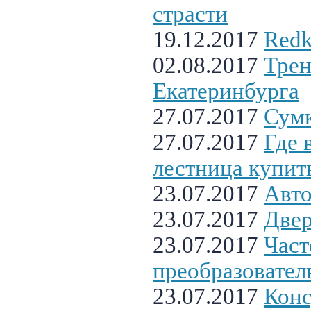
страсти
19.12.2017
Redk
02.08.2017
Трен
Екатеринбурга
27.07.2017
Сум
27.07.2017
Где 
лестница купит
23.07.2017
Авто
23.07.2017
Двер
23.07.2017
Час
преобразовател
23.07.2017
Конс