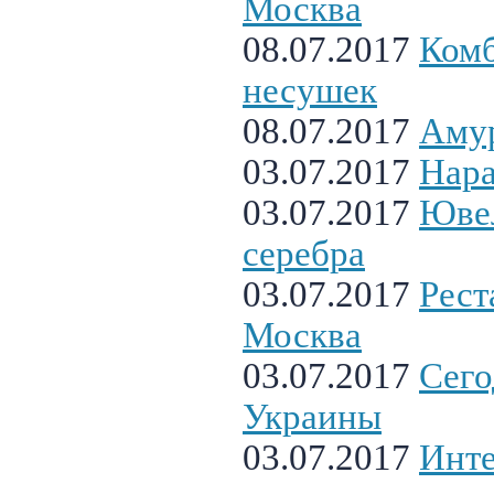
Москва
08.07.2017
Комб
несушек
08.07.2017
Аму
03.07.2017
Нара
03.07.2017
Ювел
серебра
03.07.2017
Рест
Москва
03.07.2017
Сего
Украины
03.07.2017
Инте