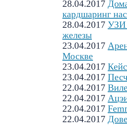
28.04.2017
Дом
кардшаринг нас
28.04.2017
УЗИ
железы
23.04.2017
Арен
Москве
23.04.2017
Кейс
23.04.2017
Песч
22.04.2017
Виле
22.04.2017
Ацэ
22.04.2017
Femm
22.04.2017
Дове