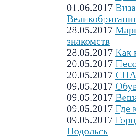
01.06.2017
Виза
Великобритани
28.05.2017
Мари
знакомств
28.05.2017
Как 
20.05.2017
Песо
20.05.2017
СПА
09.05.2017
Обув
09.05.2017
Веша
09.05.2017
Где 
09.05.2017
Горо
Подольск