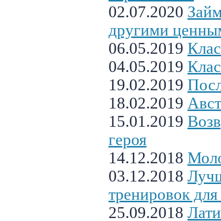
02.07.2020
Займ
другими ценны
06.05.2019
Клас
04.05.2019
Клас
19.02.2019
Посл
18.02.2019
Авст
15.01.2019
Возв
героя
14.12.2018
Моло
03.12.2018
Луч
тренировок для 
25.09.2018
Лати